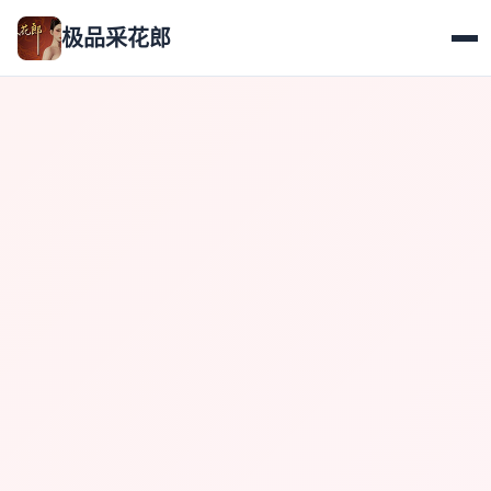
极品采花郎