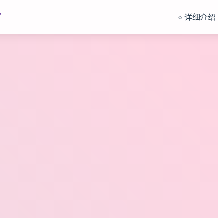
7
⭐ 详细介绍