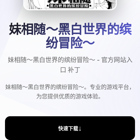
妹相随～黑白世界的缤
纷冒险～
妹相随～黑白世界的缤纷冒险～ - 官方网站入
口 补丁
妹相随～黑白世界的缤纷冒险～。专业的游戏平台，
为您提供优质的游戏体验。
↓
快速下载