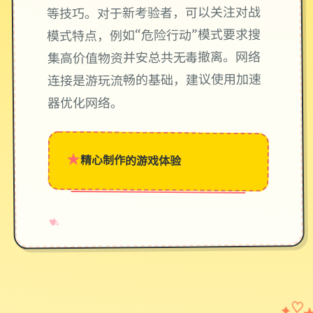
等技巧。对于新考验者，可以关注对战
模式特点，例如“危险行动”模式要求搜
集高价值物资并安总共无毒撤离。网络
连接是游玩流畅的基础，建议使用加速
器优化网络。
★
精心制作的游戏体验
→
✧
♥
✦