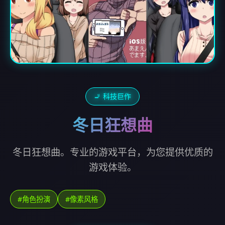
🚬 科技巨作
冬日狂想曲
冬日狂想曲。专业的游戏平台，为您提供优质的
游戏体验。
#角色扮演
#像素风格