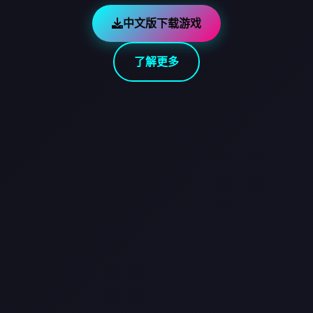
中文版下载游戏
了解更多