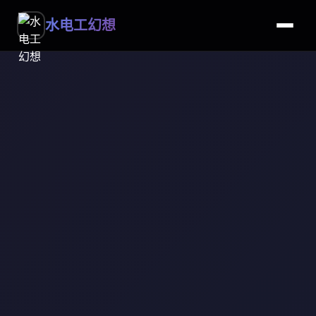
水电工幻想