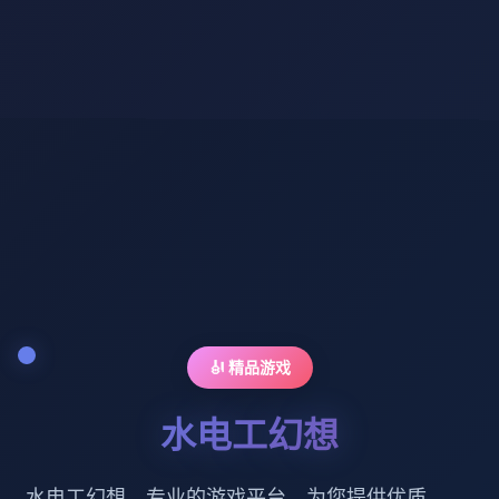
🎻 精品游戏
水电工幻想
水电工幻想。专业的游戏平台，为您提供优质