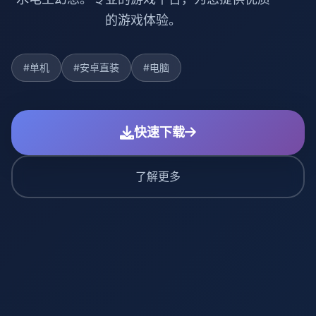
的游戏体验。
#单机
#安卓直装
#电脑
快速下载
了解更多