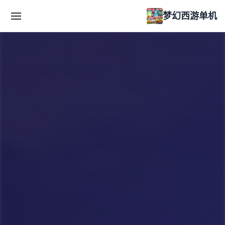
梦幻西游单机