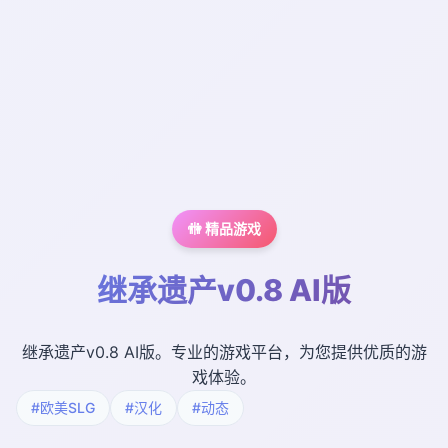
🚻 精品游戏
继承遗产v0.8 AI版
继承遗产v0.8 AI版。专业的游戏平台，为您提供优质的游
戏体验。
#欧美SLG
#汉化
#动态