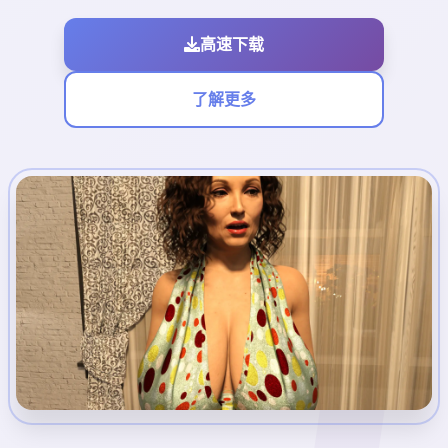
高速下载
了解更多