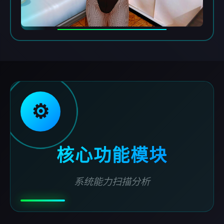
⚙️
核心功能模块
系统能力扫描分析