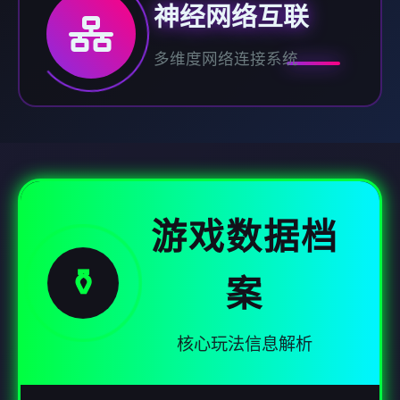
神经网络互联
多维度网络连接系统
游戏数据档
⚱️
案
核心玩法信息解析