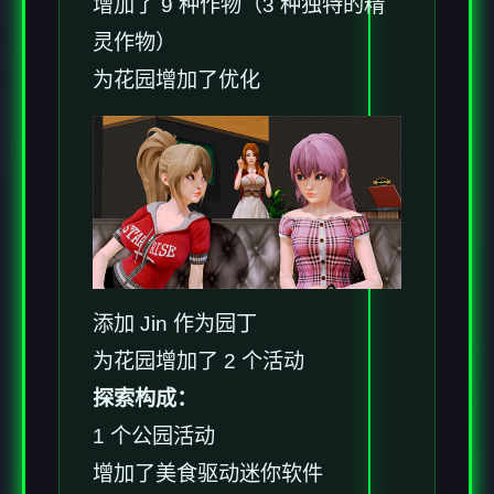
增加了 9 种作物（3 种独特的精
灵作物）
为花园增加了优化
添加 Jin 作为园丁
为花园增加了 2 个活动
探索构成：
1 个公园活动
增加了美食驱动迷你软件