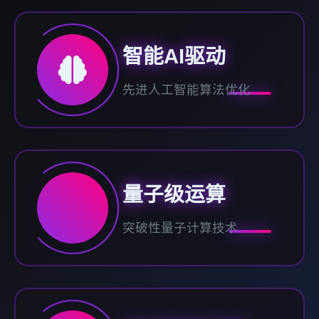
智能AI驱动
先进人工智能算法优化
量子级运算
突破性量子计算技术