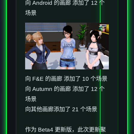
向 Android 的画廊 添加了 12 个
场景
向 F&E 的画廊 添加了 10 个场景
向 Autumn 的画廊 添加了 12 个
场景
向其他画廊添加了 21 个场景
作为 Beta4 更新版，此次更新聚