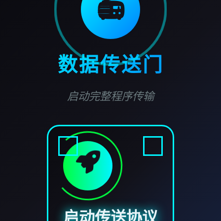
📻
数据传送门
启动完整程序传输
启动传送协议