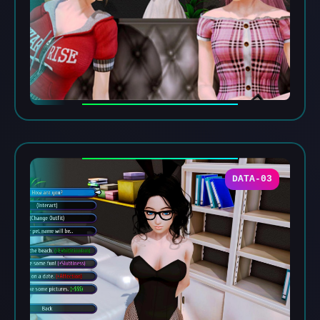
DATA-03