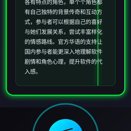
各有特点的角色，单个个角色都
有自己独特的背景传奇和互动方
式，参与者可以根据自己的喜好
与她们发展关系，尝试丰富样化
的情感路线。官方华语的支持让
国内参与者能更深入地理解软件
剧情和角色心理，提升软件的代
入感。