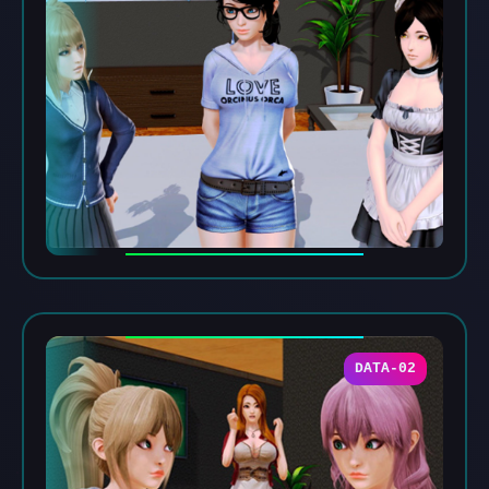
DATA-02