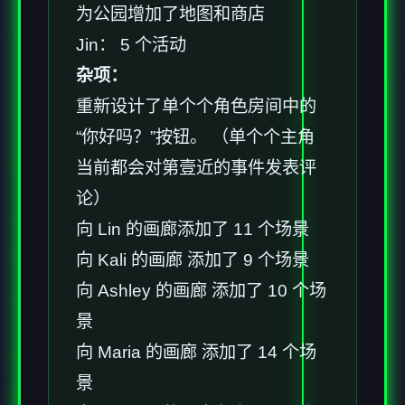
为公园增加了地图和商店
Jin： 5 个活动
杂项：
重新设计了单个个角色房间中的
“你好吗？”按钮。 （单个个主角
当前都会对第壹近的事件发表评
论）
向 Lin 的画廊添加了 11 个场景
向 Kali 的画廊 添加了 9 个场景
向 Ashley 的画廊 添加了 10 个场
景
向 Maria 的画廊 添加了 14 个场
景