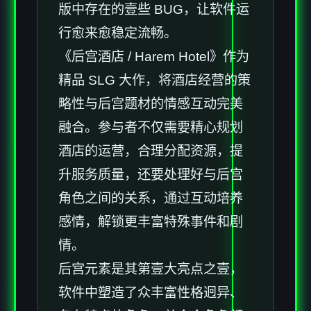
版中存在的壹些 BUG，让软件运
行愈来愈稳定流畅。
《后宫酒店 / Harem Hotel》作为
精品 SLG 大作，将酒店经营的策
略性与后宫题材的情感互动完美
融合。参与者不仅需要精心规划
酒店的运营，合理分配资源，提
升服务质量，还要处理好与后宫
角色之间的关系，通过互动培养
感情，解锁更丰富特殊事件和剧
情。
后宫元素是其第壹大亮点之壹，
软件中塑造了众丰富性格迥异、