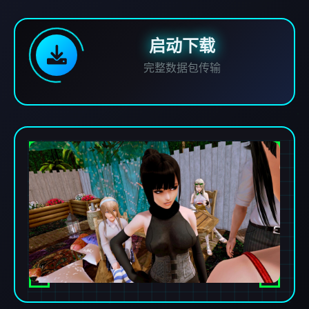
启动下载
完整数据包传输