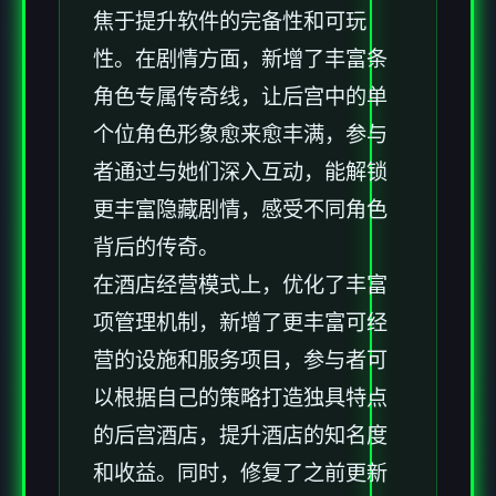
焦于提升软件的完备性和可玩
性。在剧情方面，新增了丰富条
角色专属传奇线，让后宫中的单
个位角色形象愈来愈丰满，参与
者通过与她们深入互动，能解锁
更丰富隐藏剧情，感受不同角色
背后的传奇。
在酒店经营模式上，优化了丰富
项管理机制，新增了更丰富可经
营的设施和服务项目，参与者可
以根据自己的策略打造独具特点
的后宫酒店，提升酒店的知名度
和收益。同时，修复了之前更新