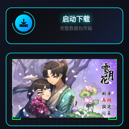
启动下载
完整数据包传输