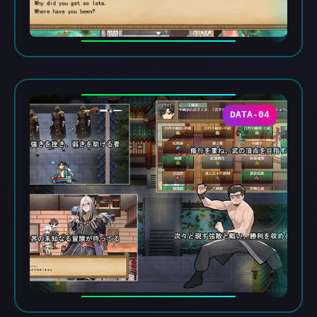
DATA-04