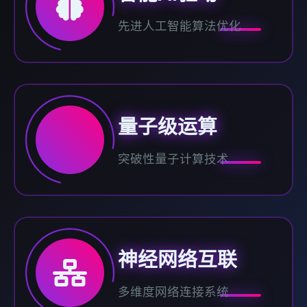
先进人工智能算法优化
量子级运算
突破性量子计算技术
神经网络互联
多维度网络连接系统