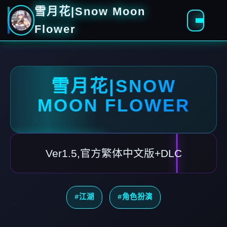
雪月花|Snow Moon
Flower
雪月花|SNOW
MOON FLOWER
Ver1.5,官方繁体中文版+DLC
#江湖
#角色扮演