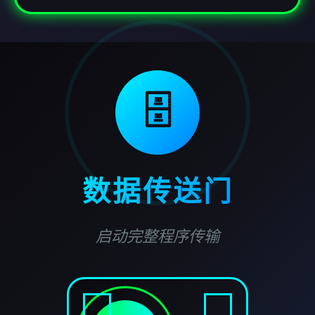
🗄️
数据传送门
启动完整程序传输