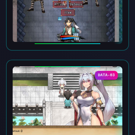
DATA-03