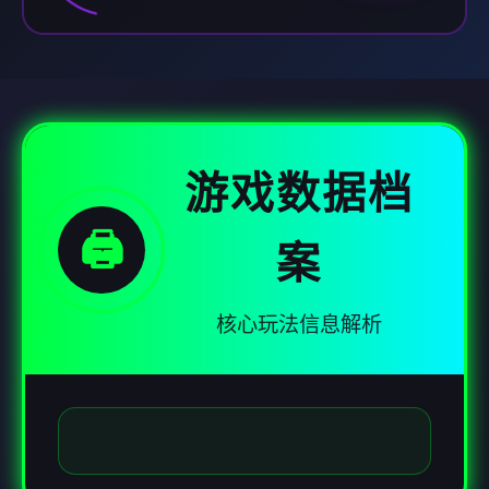
游戏数据档
🖨️
案
核心玩法信息解析