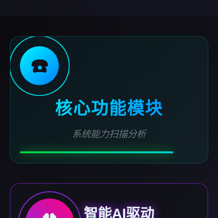
☎️
核心功能模块
系统能力扫描分析
智能AI驱动