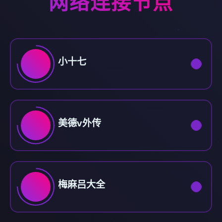
网络连接节点
小十七
美德v外传
梅麻吕大全