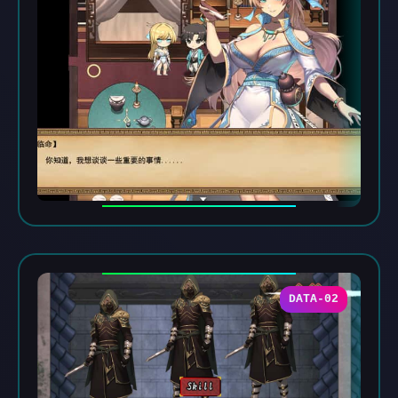
DATA-02