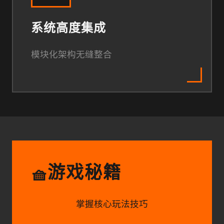
系统高度集成
模块化架构无缝整合
游戏秘籍
🧺
掌握核心玩法技巧