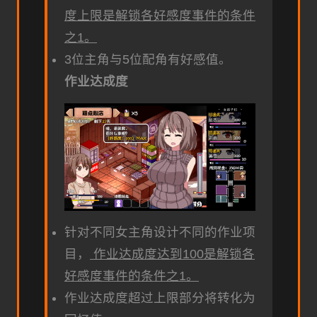
度上限是解锁各好感度事件的条件
之1。
3位主角与5位配角有好感值。
作业达成度
针对不同女主角设计不同的作业项
目，
作业达成度达到100是解锁各
好感度事件的条件之1。
作业达成度超过上限部分将转化为