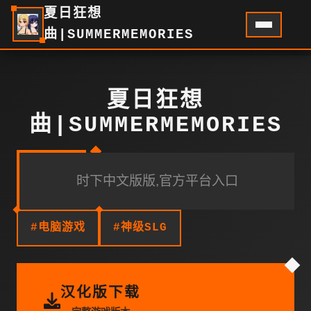
夏日狂想
曲|SUMMERMEMORIES
夏日狂想
曲|SUMMERMEMORIES
时下中文版版,官方平台入口
#电脑游戏
#神级SLG
汉化版下载