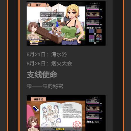
8月21日：海水浴
8月28日：烟火大会
支线使命
雫——雫的秘密