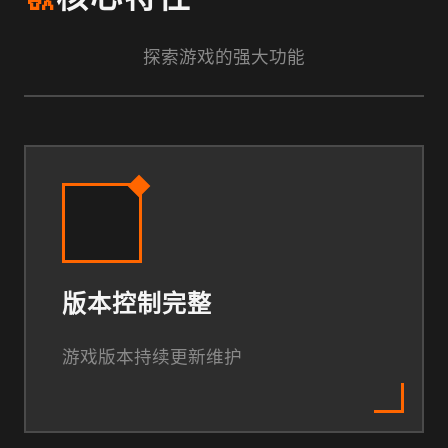
探索游戏的强大功能
版本控制完整
游戏版本持续更新维护