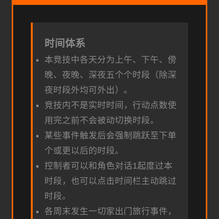
时间体系
本竞技中各天分为上午、下午、傍
晚、夜晚、深夜五个个时段（除深
夜时段外均可外出）。
竞技内不是实时时间，行动点数使
用完之前不会被动切换时段。
某些事件触发后会强制跳跃至下单
个或更以后的时段。
控制者可以和角色对话1起度过本
时段，也可以点击时间栏主动跳过
时段。
各周末发生一切家出门旅行事件，