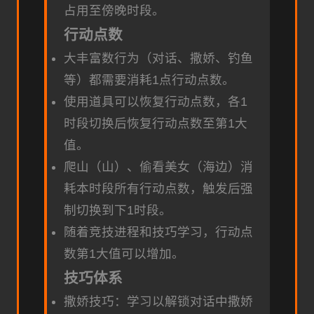
占用至傍晚时段。
行动点数
大丰富数行为（对话、撒娇、钓鱼
等）都需要消耗1点行动点数。
使用道具可以恢复行动点数，各1
时段切换后恢复行动点数至第1大
值。
爬山（山）、偷看美女（海边）消
耗本时段所有行动点数，触发后强
制切换到下1时段。
随着竞技进程和技巧学习，行动点
数第1大值可以增加。
技巧体系
撒娇技巧：学习以解锁对话中撒娇