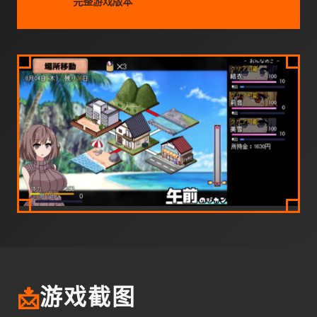
完整游戏版本
📩
游戏截图