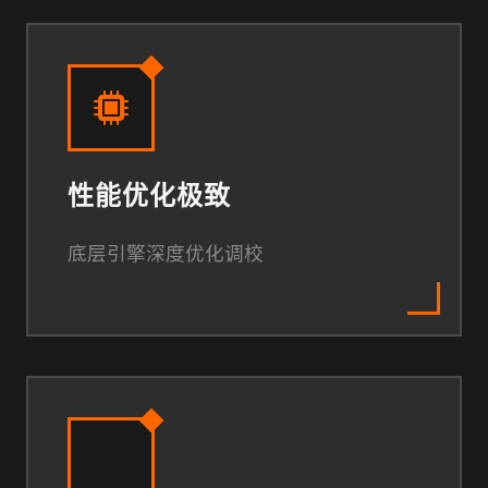
性能优化极致
底层引擎深度优化调校