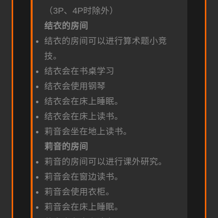
（3P、4P时除外）
结衣的房间
结衣的房间可以进行算术题小竞
技。
结衣会在书桌学习
结衣会使用钢琴
结衣会在床上睡眠。
结衣会在床上读书。
莉音会坐在地上读书。
莉音的房间
莉音的房间可以进行课外研究。
莉音会在窗边读书。
莉音会使用衣柜。
莉音会在床上睡眠。