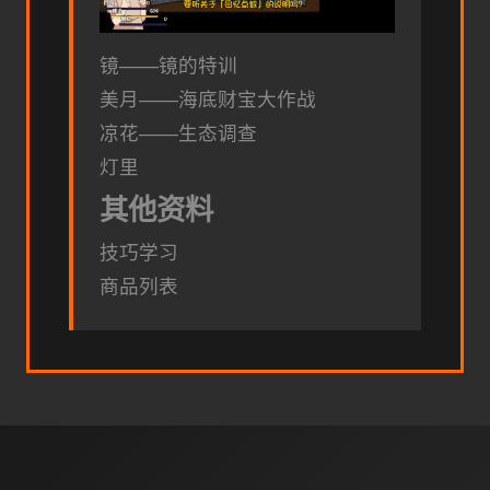
镜——镜的特训
美月——海底财宝大作战
凉花——生态调查
灯里
其他资料
技巧学习
商品列表