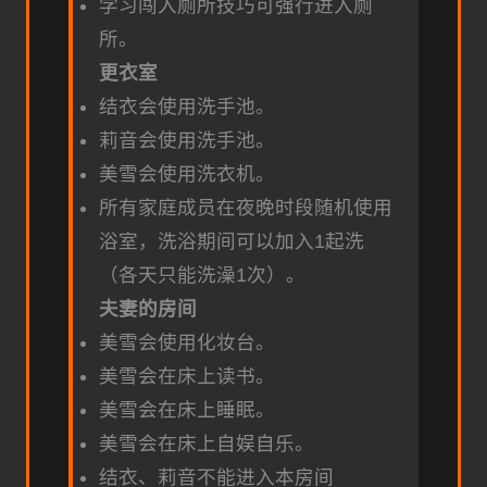
学习闯入厕所技巧可强行进入厕
所。
更衣室
结衣会使用洗手池。
莉音会使用洗手池。
美雪会使用洗衣机。
所有家庭成员在夜晚时段随机使用
浴室，洗浴期间可以加入1起洗
（各天只能洗澡1次）。
夫妻的房间
美雪会使用化妆台。
美雪会在床上读书。
美雪会在床上睡眠。
美雪会在床上自娱自乐。
结衣、莉音不能进入本房间