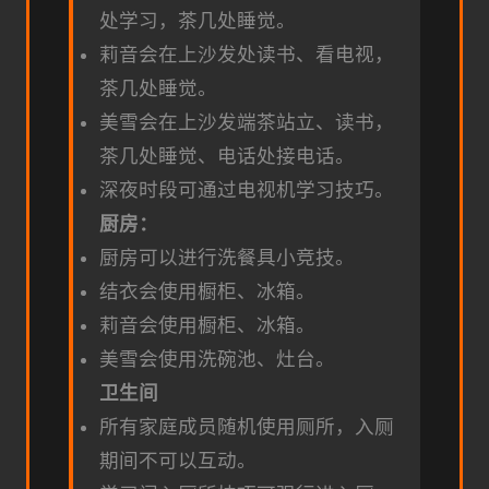
处学习，茶几处睡觉。
莉音会在上沙发处读书、看电视，
茶几处睡觉。
美雪会在上沙发端茶站立、读书，
茶几处睡觉、电话处接电话。
深夜时段可通过电视机学习技巧。
厨房：
厨房可以进行洗餐具小竞技。
结衣会使用橱柜、冰箱。
莉音会使用橱柜、冰箱。
美雪会使用洗碗池、灶台。
卫生间
所有家庭成员随机使用厕所，入厕
期间不可以互动。