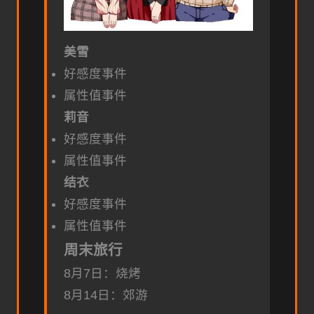
美雪
好感度事件
属性值事件
莉音
好感度事件
属性值事件
结衣
好感度事件
属性值事件
周末旅行
8月7日：烧烤
8月14日：郊游