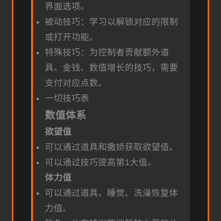
界面选项。
被动技巧：学习以解锁对应的限制
或打开功能。
特殊技巧：为控制者贡献额外道
具、金钱、数值增长的技巧，需要
支付对应点数。
一切技巧表
数值体系
欲望值
可以通过道具和撒娇获取欲望值。
可以通过技巧提高第1大值。
体力值
可以通过道具、睡觉、洗澡恢复体
力值。