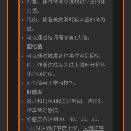
钓鱼、体育特训等消耗较少量的体
力值。
爬山、偷看美女消耗较丰富的体力
值。
可以通过技巧提高第1大值。
回忆值
可以通过触发各种事件拿到回忆
值，作业达成度超过上限部分将转
化为回忆值。
回忆值用于学习技巧。
好感度
通过和角色1起度过时间、赠送礼
物拿到好感度。
好感度各达到20、40、60、80、
100时达到好感度上限，
达到好感