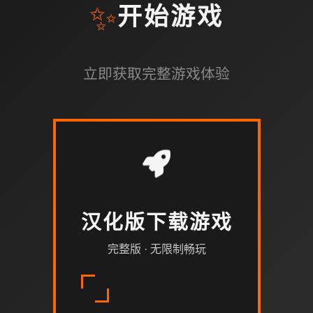
✨
开始游戏
立即获取完整游戏体验
汉化版下载游戏
完整版 · 无限制畅玩