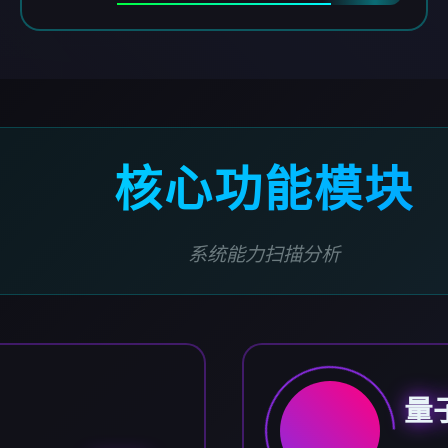
核心功能模块
系统能力扫描分析
量