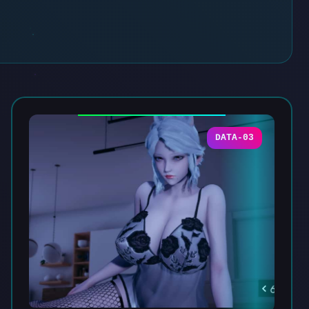
DATA-03