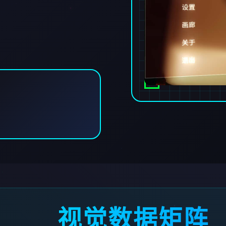
视觉数据矩阵