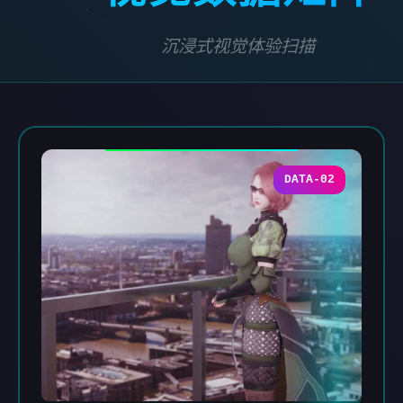
沉浸式视觉体验扫描
DATA-02