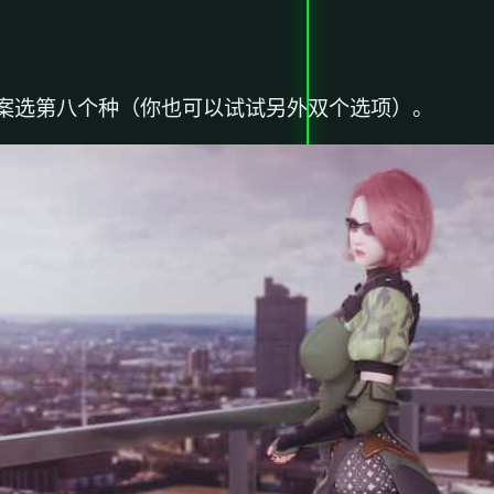
案选第八个种（你也可以试试另外双个选项）。