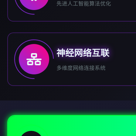
先进人工智能算法优化
神经网络互联
多维度网络连接系统