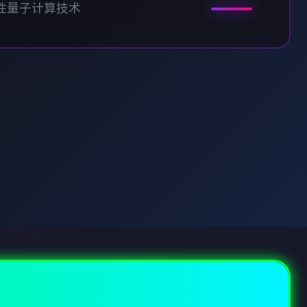
性量子计算技术