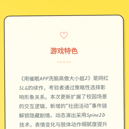
♡
游戏特色
~~~~~
《用催眠APP洗脑高傲大小姐2》是网红
SLG的续作，考验者通过策略性选择影
响形象关系。本次更新扩展了校园场景
的交互逻辑，新增的“社团活动”事件链
解锁隐藏剧情。动态演出采用Spine2D
技术，表情变化与肢体动作细腻度提升