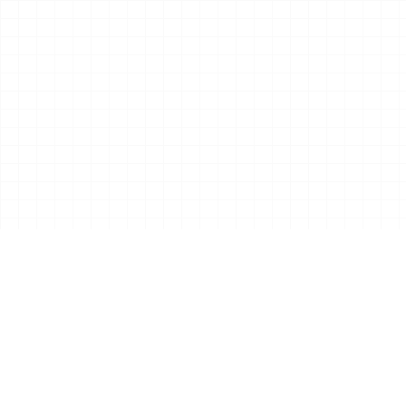
02
ABOUT THE GAME