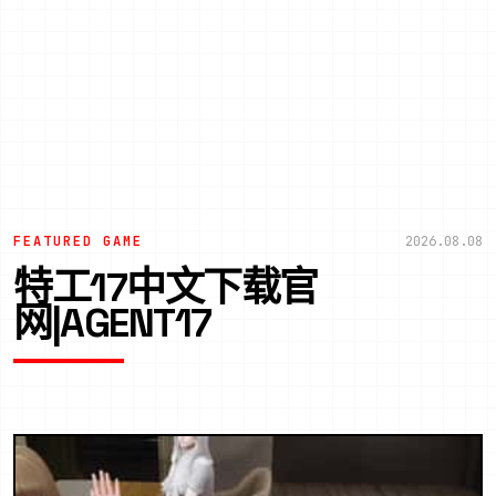
FEATURED GAME
2026.08.08
特工17中文下载官
网|AGENT17