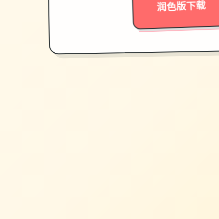
润色版下载