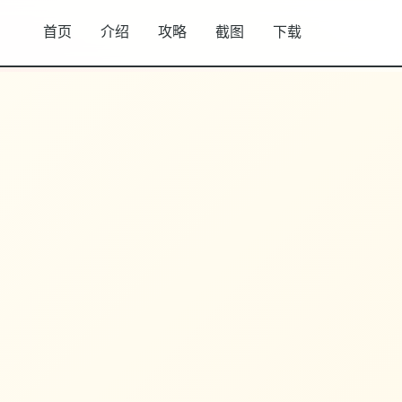
首页
介绍
攻略
截图
下载