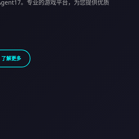
Agent17。专业的游戏平台，为您提供优质
了解更多